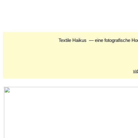
Textile Haikus — eine fotografische Homm
vi