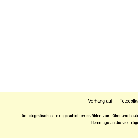
Vorhang auf — Fotocollag
Die fotografischen Textilgeschichten erzählen von früher und heut
Hommage an die vielfältige 